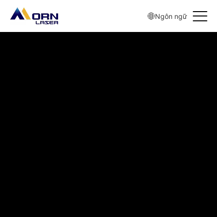
Ngôn ngữ