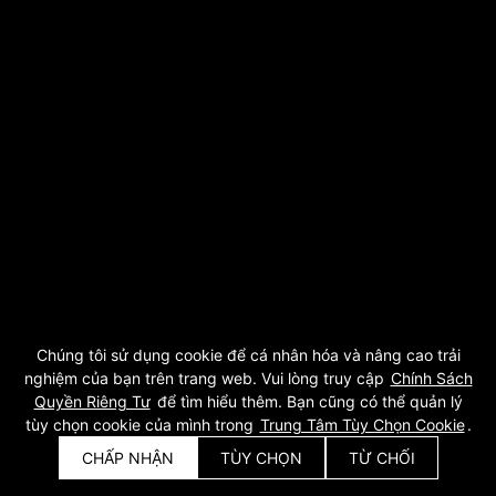
Chúng tôi sử dụng cookie để cá nhân hóa và nâng cao trải
nghiệm của bạn trên trang web. Vui lòng truy cập
Chính Sách
Quyền Riêng Tư
để tìm hiểu thêm. Bạn cũng có thể quản lý
tùy chọn cookie của mình trong
Trung Tâm Tùy Chọn Cookie
.
CHẤP NHẬN
TÙY CHỌN
TỪ CHỐI
Yêu Cầu Báo Giá