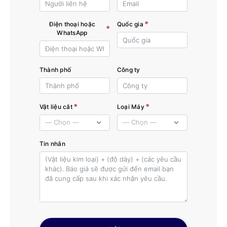
*
Điện thoại hoặc
Quốc gia
*
WhatsApp
Thành phố
Công ty
*
*
Vật liệu cắt
Loại Máy
Tin nhắn